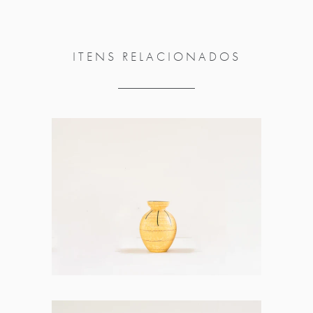
ITENS RELACIONADOS