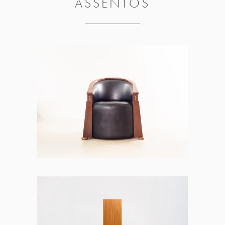
ASSENTOS