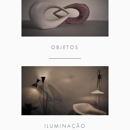
OBJETOS
ILUMINAÇÃO