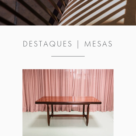
DESTAQUES | MESAS