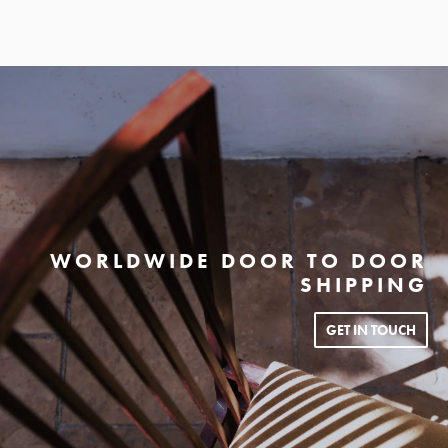
WORLDWIDE DOOR TO DOOR
SHIPPING
GET IN TOUCH