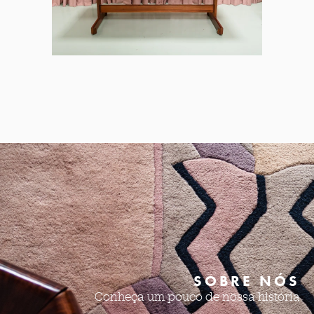
SOBRE NÓS
Conheça um pouco de nossa história