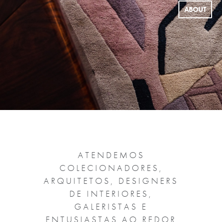
ABOUT
ATENDEMOS
COLECIONADORES,
ARQUITETOS, DESIGNERS
DE INTERIORES,
GALERISTAS E
ENTUSIASTAS AO REDOR