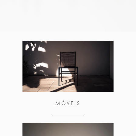
MÓVEIS