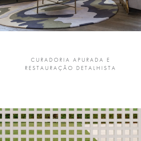
CURADORIA APURADA E
RESTAURAÇÃO DETALHISTA