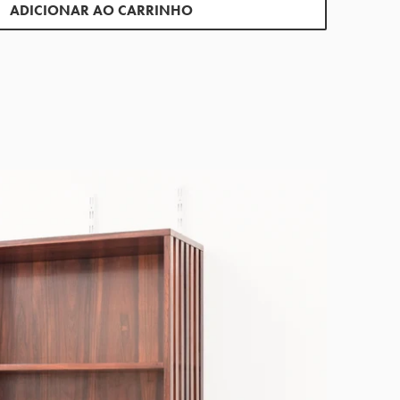
ADICIONAR AO CARRINHO