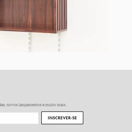
das, novos lançamentos e muito mais…