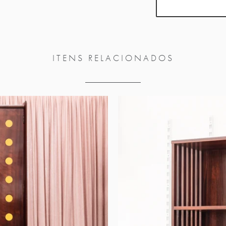
ITENS RELACIONADOS