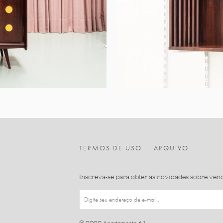
TERMOS DE USO
ARQUIVO
Inscreva-se para obter as novidades sobre ven
Apartamento 61