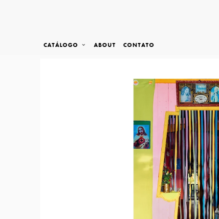
CATÁLOGO
ABOUT
CONTATO