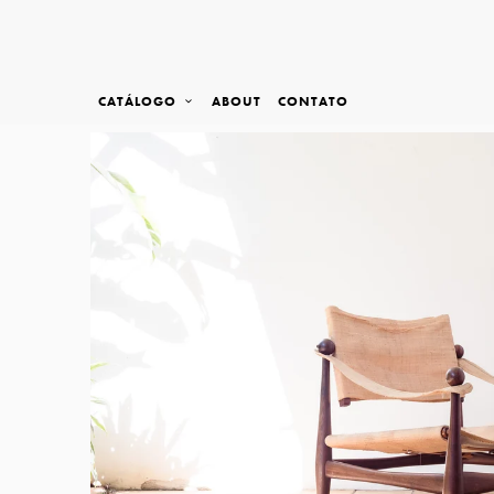
CATÁLOGO
ABOUT
CONTATO