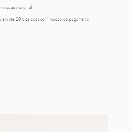
no estado original
a em até 20 dias após confirmação do pagamento