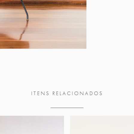
ITENS RELACIONADOS