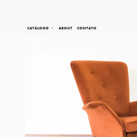
CATÁLOGO
ABOUT
CONTATO