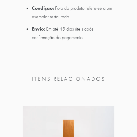
Condição:
Foto do produto refere-se a um
exemplar restaurado.
Envio:
Em até 45 dias úteis após
confirmação do pagamento
ITENS RELACIONADOS