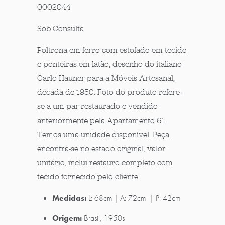
0002044
Sob Consulta
Poltrona em ferro com estofado em tecido
e ponteiras em latão, desenho do italiano
Carlo Hauner para a Móveis Artesanal,
década de 1950. Foto do produto refere-
se a um par restaurado e vendido
anteriormente pela Apartamento 61.
Temos uma unidade disponível. Peça
encontra-se no estado original, valor
unitário, inclui restauro completo com
tecido fornecido pelo cliente.
Medidas:
L: 68cm | A: 72cm | P: 42cm
Origem:
Brasil, 1950s