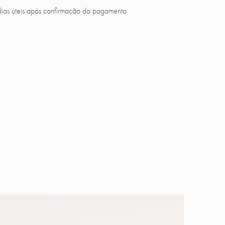
ias úteis após confirmação do pagamento