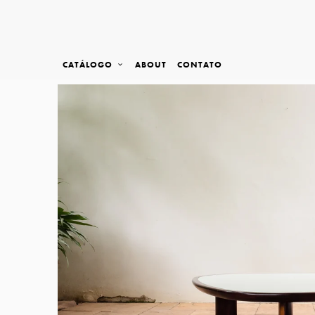
CATÁLOGO
ABOUT
CONTATO