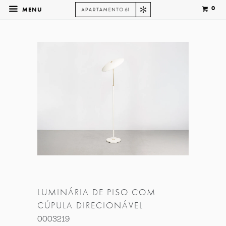
0
MENU
LUMINÁRIA DE PISO COM
CÚPULA DIRECIONÁVEL
0003219