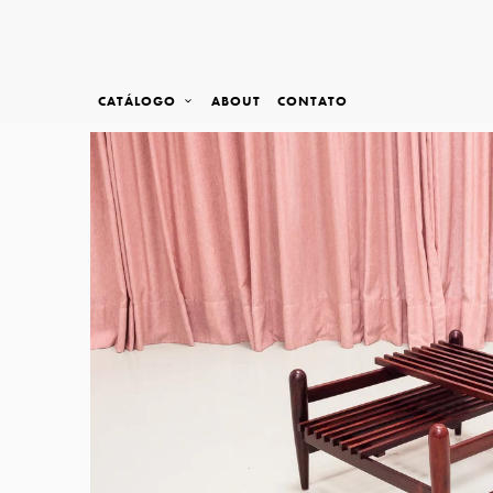
CATÁLOGO
ABOUT
CONTATO