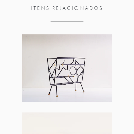
ITENS RELACIONADOS