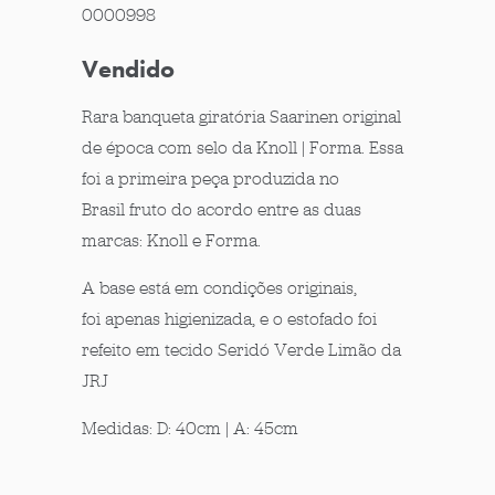
0000998
Vendido
Rara banqueta giratória Saarinen original
de época com selo da Knoll | Forma. Essa
foi a primeira peça produzida no
Brasil fruto do acordo entre as duas
marcas: Knoll e Forma.
A base está em condições originais,
foi apenas higienizada, e o estofado foi
refeito em tecido Seridó Verde Limão da
JRJ
Medidas: D: 40cm | A: 45cm