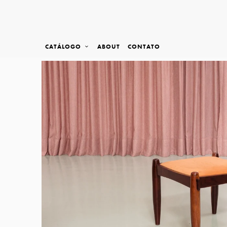
CATÁLOGO
ABOUT
CONTATO