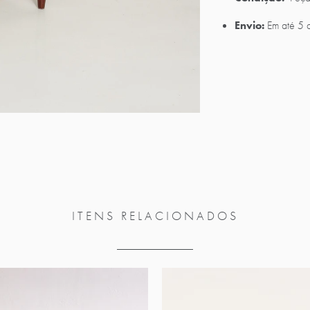
Envio:
Em até 5 
ITENS RELACIONADOS