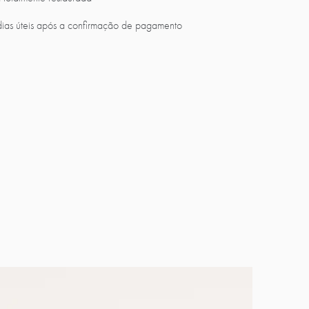
dias úteis após a confirmação de pagamento