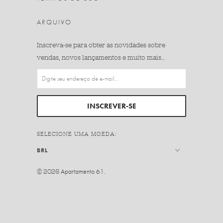
ARQUIVO
Inscreva-se para obter as novidades sobre
vendas, novos lançamentos e muito mais…
SELECIONE UMA MOEDA:
© 2026
Apartamento 61
.