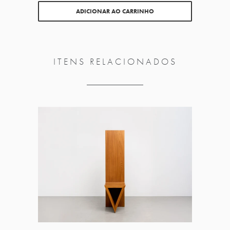
ADICIONAR AO CARRINHO
ITENS RELACIONADOS