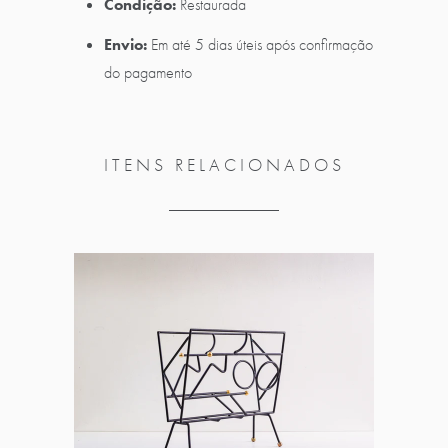
Condição:
Restaurada
Envio:
Em até 5 dias úteis após confirmação
do pagamento
ITENS RELACIONADOS