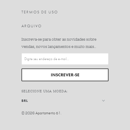
TERMOS DE USO
ARQUIVO
Inscreva-se para obter as novidades sobre
vendas, novos lançamentos e muito mais…
SELECIONE UMA MOEDA:
© 2026
Apartamento 61
.