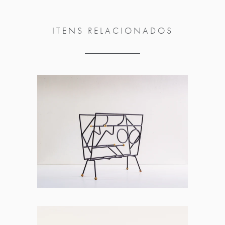
ITENS RELACIONADOS