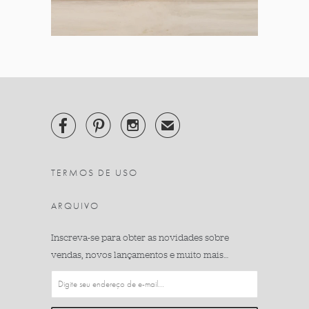



✉
TERMOS DE USO
ARQUIVO
Inscreva-se para obter as novidades sobre
vendas, novos lançamentos e muito mais…