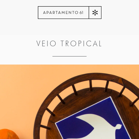
VEIO TROPICAL