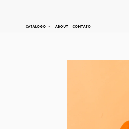
CATÁLOGO
ABOUT
CONTATO