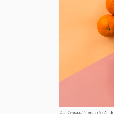
Veio Tropical
é uma seleção de