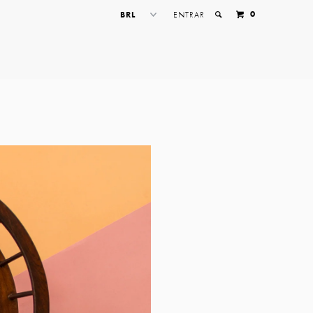
0
ENTRAR