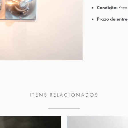
Condição:
Peça 
Prazo de entre
ITENS RELACIONADOS