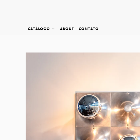
CATÁLOGO
ABOUT
CONTATO