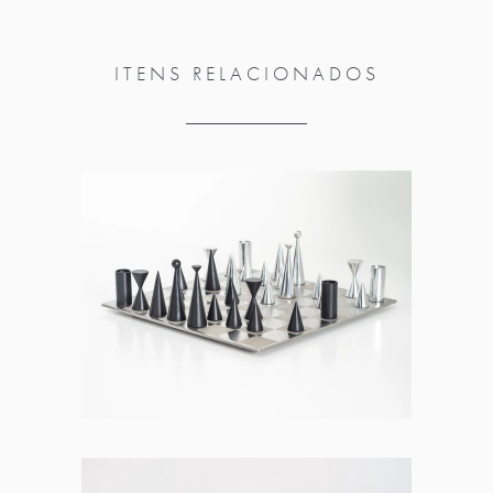
ITENS RELACIONADOS