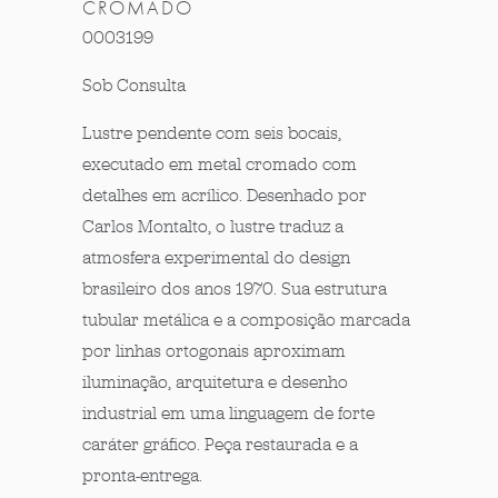
CROMADO
0003199
Sob Consulta
Lustre pendente com seis bocais,
executado em metal cromado com
detalhes em acrílico. Desenhado por
Carlos Montalto, o lustre traduz a
atmosfera experimental do design
brasileiro dos anos 1970. Sua estrutura
tubular metálica e a composição marcada
por linhas ortogonais aproximam
iluminação, arquitetura e desenho
industrial em uma linguagem de forte
caráter gráfico. Peça restaurada e a
pronta-entrega.