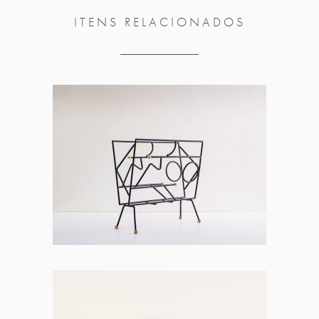
ITENS RELACIONADOS