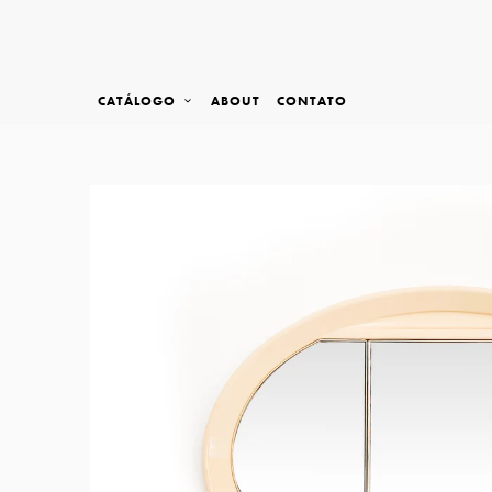
CATÁLOGO
ABOUT
CONTATO