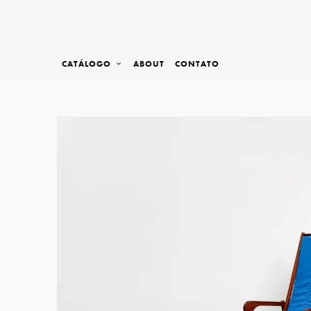
CATÁLOGO
ABOUT
CONTATO