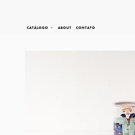
CATÁLOGO
ABOUT
CONTATO