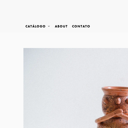
CATÁLOGO
ABOUT
CONTATO