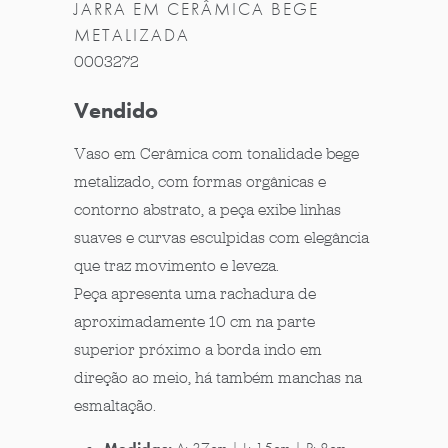
JARRA EM CERÂMICA BEGE
METALIZADA
0003272
Vendido
Vaso em Cerâmica com tonalidade bege
metalizado, com formas orgânicas e
contorno abstrato, a peça exibe linhas
suaves e curvas esculpidas com elegância
que traz movimento e leveza.
Peça apresenta uma rachadura de
aproximadamente 10 cm na parte
superior próximo a borda indo em
direção ao meio, há também manchas na
esmaltação.