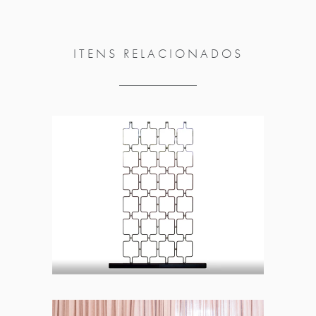
ITENS RELACIONADOS