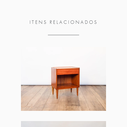
ITENS RELACIONADOS