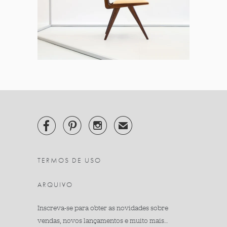



✉
TERMOS DE USO
ARQUIVO
Inscreva-se para obter as novidades sobre
vendas, novos lançamentos e muito mais…